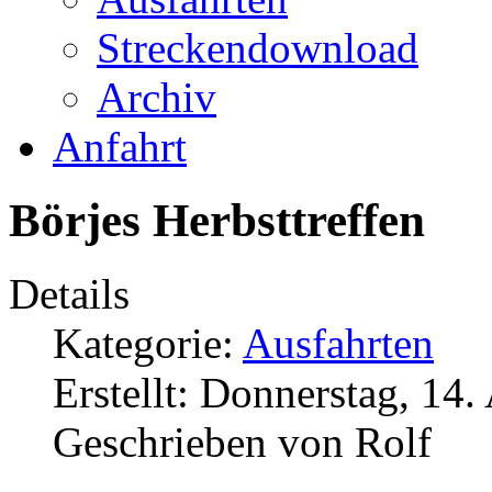
Streckendownload
Archiv
Anfahrt
Börjes Herbsttreffen
Details
Kategorie:
Ausfahrten
Erstellt: Donnerstag, 14
Geschrieben von Rolf