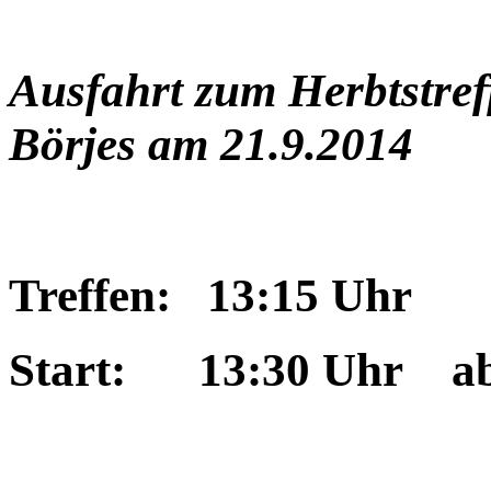
Ausfahrt zum Herbtstre
Börjes am 21.9.2014
Treffen: 13:15 Uhr
Start: 13:30 Uhr ab 