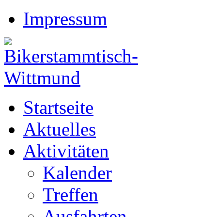
Impressum
Startseite
Aktuelles
Aktivitäten
Kalender
Treffen
Ausfahrten