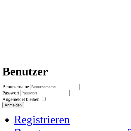
Benutzer
Benutzername
Passwort
Angemeldet bleiben
Anmelden
Registrieren