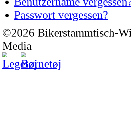
Benutzername vergessen
Passwort vergessen?
©2026 Bikerstammtisch-Wit
Media